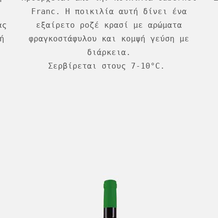
Franc. Η ποικιλία αυτή δίνει ένα
ας
εξαίρετο ροζέ κρασί με αρώματα
ή
φραγκοστάφυλου και κομψή γεύση με
διάρκεια.
Σερβίρεται στους 7-10°C.