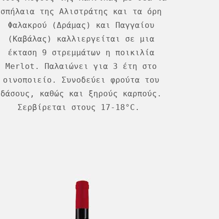
σπήλαια της Αλιστράτης και τα όρη
Φαλακρού (Δράμας) και Παγγαίου
(Καβάλας) καλλιεργείται σε μια
έκταση 9 στρεμμάτων η ποικιλία
Merlot. Παλαιώνει για 3 έτη στο
οινοποιείο. Συνοδεύει φρούτα του
δάσους, καθώς και ξηρούς καρπούς.
Σερβίρεται στους 17-18°C.