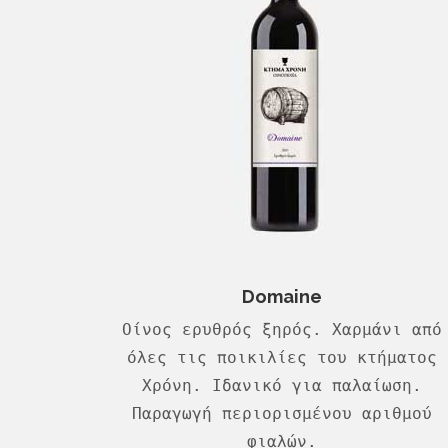
Domaine
Οίνος ερυθρός ξηρός. Χαρμάνι από
όλες τις ποικιλίες του κτήματος
Χρόνη. Ιδανικό για παλαίωση.
Παραγωγή περιορισμένου αριθμού
φιαλών.