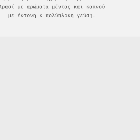
Κρασί με αρώματα μέντας και καπνού
με έντονη κ πολύπλοκη γεύση.