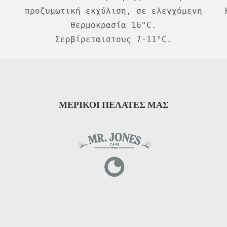
προζυμωτική εκχύλιση, σε ελεγχόμενη
θερμοκρασία 16°C.
Σερβίρεταιστους 7-11°C.
ΜΕΡΙΚΟΙ ΠΕΛΑΤΕΣ ΜΑΣ