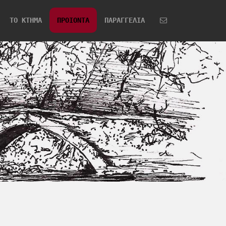
ΤΟ ΚΤΗΜΑ
ΠΡΟΙΟΝΤΑ
ΠΑΡΑΓΓΕΛΙΑ