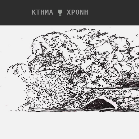
ΚΤΗΜΑ
ΧΡΟΝΗ