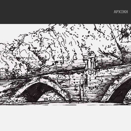
ΑΡΧΙΚΗ