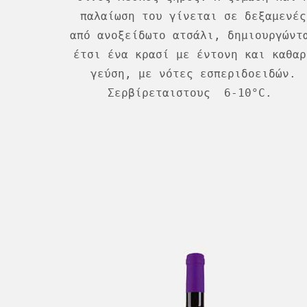
παλαίωση του γίνεται σε δεξαμενές
από ανοξείδωτο ατσάλι, δημιουργώντ
έτσι ένα κρασί με έντονη και καθαρ
γεύση, με νότες εσπεριδοειδών.
Σερβίρεταιστους 6-10°C.