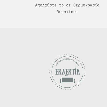
Απολαύστε το σε θερμοκρασία
δωματίου.