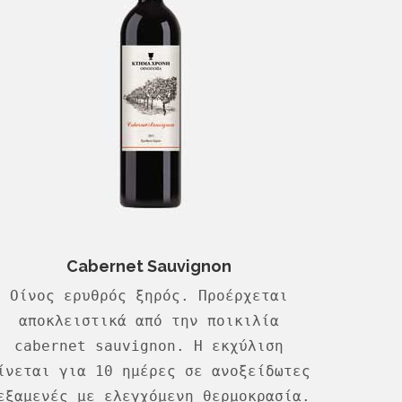
Cabernet Sauvignon
Οίνος ερυθρός ξηρός. Προέρχεται
αποκλειστικά από την ποικιλία
cabernet sauvignon. Η εκχύλιση
ίνεται για 10 ημέρες σε ανοξείδωτες
εξαμενές με ελεγχόμενη θερμοκρασία.